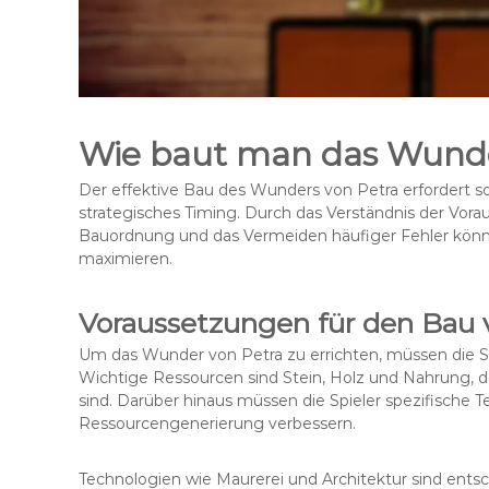
Wie baut man das Wunder
Der effektive Bau des Wunders von Petra erfordert
strategisches Timing. Durch das Verständnis der Vora
Bauordnung und das Vermeiden häufiger Fehler könne
maximieren.
Voraussetzungen für den Bau 
Um das Wunder von Petra zu errichten, müssen die S
Wichtige Ressourcen sind Stein, Holz und Nahrung, 
sind. Darüber hinaus müssen die Spieler spezifische T
Ressourcengenerierung verbessern.
Technologien wie Maurerei und Architektur sind ents