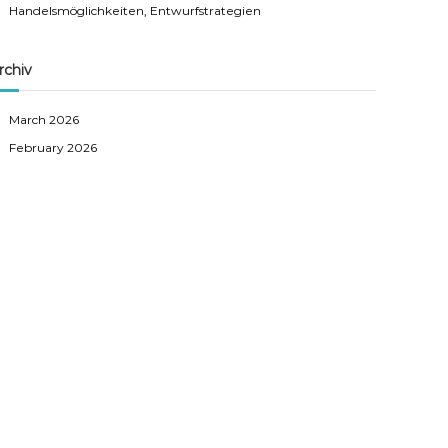
Handelsmöglichkeiten, Entwurfstrategien
rchiv
March 2026
February 2026