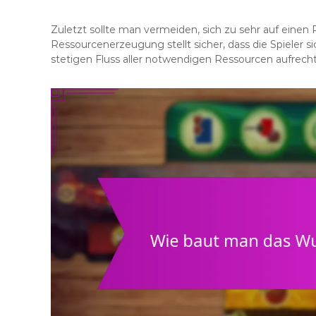
Zuletzt sollte man vermeiden, sich zu sehr auf einen 
Ressourcenerzeugung stellt sicher, dass die Spieler 
stetigen Fluss aller notwendigen Ressourcen aufrech