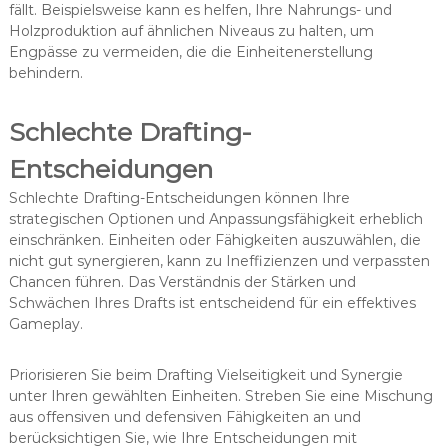
fällt. Beispielsweise kann es helfen, Ihre Nahrungs- und
Holzproduktion auf ähnlichen Niveaus zu halten, um
Engpässe zu vermeiden, die die Einheitenerstellung
behindern.
Schlechte Drafting-
Entscheidungen
Schlechte Drafting-Entscheidungen können Ihre
strategischen Optionen und Anpassungsfähigkeit erheblich
einschränken. Einheiten oder Fähigkeiten auszuwählen, die
nicht gut synergieren, kann zu Ineffizienzen und verpassten
Chancen führen. Das Verständnis der Stärken und
Schwächen Ihres Drafts ist entscheidend für ein effektives
Gameplay.
Priorisieren Sie beim Drafting Vielseitigkeit und Synergie
unter Ihren gewählten Einheiten. Streben Sie eine Mischung
aus offensiven und defensiven Fähigkeiten an und
berücksichtigen Sie, wie Ihre Entscheidungen mit