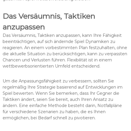
Das Versäumnis, Taktiken
anzupassen
Das Versäumnis, Taktiken anzupassen, kann Ihre Fähigkeit
beeinträchtigen, auf sich ändernde Spiel Dynamiken zu
reagieren. An einem vorbestimmten Plan festzuhalten, ohne
die aktuelle Situation zu berücksichtigen, kann zu verpassten
Chancen und Verlusten führen. Flexibilität ist in einem
wettbewerbsorientierten Umfeld entscheidend.
Um die Anpassungsfähigkeit zu verbessern, sollten Sie
regelmäßig Ihre Strategie basierend auf Entwicklungen im
Spiel bewerten. Wenn Sie bemerken, dass Ihr Gegner die
Taktiken ändert, seien Sie bereit, auch Ihren Ansatz zu
ändern. Eine einfache Methode besteht darin, Notfallpläne
für verschiedene Szenarien zu haben, die es Ihnen
ermöglichen, bei Bedarf schnell zu pivotieren.