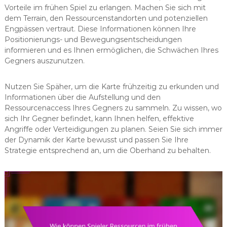
Vorteile im frühen Spiel zu erlangen. Machen Sie sich mit
dem Terrain, den Ressourcenstandorten und potenziellen
Engpässen vertraut. Diese Informationen können Ihre
Positionierungs- und Bewegungsentscheidungen
informieren und es Ihnen ermöglichen, die Schwächen Ihres
Gegners auszunutzen.
Nutzen Sie Späher, um die Karte frühzeitig zu erkunden und
Informationen über die Aufstellung und den
Ressourcenaccess Ihres Gegners zu sammeln. Zu wissen, wo
sich Ihr Gegner befindet, kann Ihnen helfen, effektive
Angriffe oder Verteidigungen zu planen. Seien Sie sich immer
der Dynamik der Karte bewusst und passen Sie Ihre
Strategie entsprechend an, um die Oberhand zu behalten.