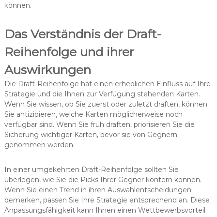
können.
Das Verständnis der Draft-
Reihenfolge und ihrer
Auswirkungen
Die Draft-Reihenfolge hat einen erheblichen Einfluss auf Ihre
Strategie und die Ihnen zur Verfügung stehenden Karten.
Wenn Sie wissen, ob Sie zuerst oder zuletzt draften, können
Sie antizipieren, welche Karten möglicherweise noch
verfügbar sind. Wenn Sie früh draften, priorisieren Sie die
Sicherung wichtiger Karten, bevor sie von Gegnern
genommen werden.
In einer umgekehrten Draft-Reihenfolge sollten Sie
überlegen, wie Sie die Picks Ihrer Gegner kontern können.
Wenn Sie einen Trend in ihren Auswahlentscheidungen
bemerken, passen Sie Ihre Strategie entsprechend an. Diese
Anpassungsfähigkeit kann Ihnen einen Wettbewerbsvorteil