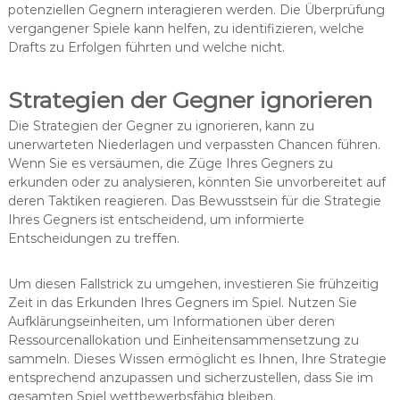
potenziellen Gegnern interagieren werden. Die Überprüfung
vergangener Spiele kann helfen, zu identifizieren, welche
Drafts zu Erfolgen führten und welche nicht.
Strategien der Gegner ignorieren
Die Strategien der Gegner zu ignorieren, kann zu
unerwarteten Niederlagen und verpassten Chancen führen.
Wenn Sie es versäumen, die Züge Ihres Gegners zu
erkunden oder zu analysieren, könnten Sie unvorbereitet auf
deren Taktiken reagieren. Das Bewusstsein für die Strategie
Ihres Gegners ist entscheidend, um informierte
Entscheidungen zu treffen.
Um diesen Fallstrick zu umgehen, investieren Sie frühzeitig
Zeit in das Erkunden Ihres Gegners im Spiel. Nutzen Sie
Aufklärungseinheiten, um Informationen über deren
Ressourcenallokation und Einheitensammensetzung zu
sammeln. Dieses Wissen ermöglicht es Ihnen, Ihre Strategie
entsprechend anzupassen und sicherzustellen, dass Sie im
gesamten Spiel wettbewerbsfähig bleiben.