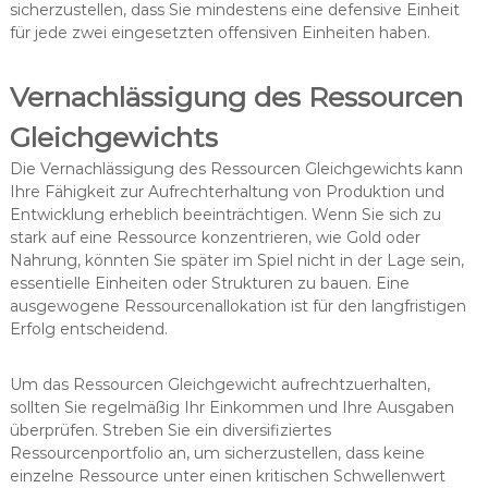
sicherzustellen, dass Sie mindestens eine defensive Einheit
für jede zwei eingesetzten offensiven Einheiten haben.
Vernachlässigung des Ressourcen
Gleichgewichts
Die Vernachlässigung des Ressourcen Gleichgewichts kann
Ihre Fähigkeit zur Aufrechterhaltung von Produktion und
Entwicklung erheblich beeinträchtigen. Wenn Sie sich zu
stark auf eine Ressource konzentrieren, wie Gold oder
Nahrung, könnten Sie später im Spiel nicht in der Lage sein,
essentielle Einheiten oder Strukturen zu bauen. Eine
ausgewogene Ressourcenallokation ist für den langfristigen
Erfolg entscheidend.
Um das Ressourcen Gleichgewicht aufrechtzuerhalten,
sollten Sie regelmäßig Ihr Einkommen und Ihre Ausgaben
überprüfen. Streben Sie ein diversifiziertes
Ressourcenportfolio an, um sicherzustellen, dass keine
einzelne Ressource unter einen kritischen Schwellenwert