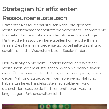
Strategien für effizienten
Ressourcenaustausch
Effizienter Ressourcenaustausch kann Ihre gesamte
Ressourcenmanagementstrategie verbessern. Etablieren Sie
frühzeitig Handelsrouten und identifizieren Sie wichtige
Partner, die Ressourcen bereitstellen können, die Ihnen
fehlen. Dies kann eine gegenseitig vorteilhafte Beziehung
schaffen, die das Wachstum beider Spieler fördert.
Berücksichtigen Sie beim Handeln immer den Wert der
Ressourcen, die Sie austauschen. Wenn Sie beispielsweise
einen Überschuss an Holz haben, kann es klug sein, dieses
gegen Nahrung zu tauschen, wenn Sie wenig Nahrung
haben. Ein faires Handelssystem zu etablieren, wird
sicherstellen, dass beide Parteien profitieren, was zu
langfristigen Partnerschaften führt.