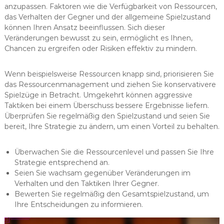
anzupassen. Faktoren wie die Verfügbarkeit von Ressourcen,
das Verhalten der Gegner und der allgemeine Spielzustand
können Ihren Ansatz beeinflussen. Sich dieser
Veränderungen bewusst zu sein, ermöglicht es Ihnen,
Chancen zu ergreifen oder Risiken effektiv zu mindern.
Wenn beispielsweise Ressourcen knapp sind, priorisieren Sie
das Ressourcenmanagement und ziehen Sie konservativere
Spielzüge in Betracht. Umgekehrt können aggressive
Taktiken bei einem Überschuss bessere Ergebnisse liefern.
Überprüfen Sie regelmäßig den Spielzustand und seien Sie
bereit, Ihre Strategie zu ändern, um einen Vorteil zu behalten.
Überwachen Sie die Ressourcenlevel und passen Sie Ihre
Strategie entsprechend an.
Seien Sie wachsam gegenüber Veränderungen im
Verhalten und den Taktiken Ihrer Gegner.
Bewerten Sie regelmäßig den Gesamtspielzustand, um
Ihre Entscheidungen zu informieren.