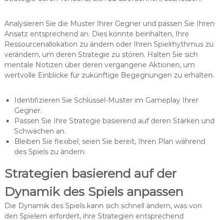
Analysieren Sie die Muster Ihrer Gegner und passen Sie Ihren
Ansatz entsprechend an. Dies könnte beinhalten, Ihre
Ressourcenallokation zu ändern oder Ihren Spielrhythmus zu
verändern, um deren Strategie zu stören. Halten Sie sich
mentale Notizen über deren vergangene Aktionen, um
wertvolle Einblicke für zukünftige Begegnungen zu erhalten.
Identifizieren Sie Schlüssel-Muster im Gameplay Ihrer
Gegner.
Passen Sie Ihre Strategie basierend auf deren Stärken und
Schwächen an.
Bleiben Sie flexibel; seien Sie bereit, Ihren Plan während
des Spiels zu ändern.
Strategien basierend auf der
Dynamik des Spiels anpassen
Die Dynamik des Spiels kann sich schnell ändern, was von
den Spielern erfordert, ihre Strategien entsprechend