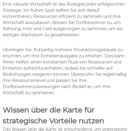
Eine robuste Wirtschaft ist das Rückgrat jeder erfolgreichen
Strategie. Im frühen Spiel sollten Sie sich darauf
konzentrieren, Ressourcen effizient zu sammeln und Ihre
Wirtschaft auszubauen. Weisen Sie Dorfbewohner zu, um
Nahrung, Holz und Gold ausgewogen zu sammeln, um ein
stetiges Wachstum zu gewährleisten.
Überlegen Sie, frühzeitig mehrere Produktionsgebäude zu
errichten, um Ihre Einheitenausgabe zu erhöhen. Dies kann
Ihnen helfen, einen konstanten Fluss von Ressourcen und
Einheiten aufrechtzuerhalten, sodass Sie schneller auf
Bedrohungen reagieren können. Überprüfen Sie regelmäßig
Ihre Ressourcenlevel und passen Sie Ihre
Dorfbewohnerzuweisungen nach Bedarf an, um Ihre
Wirtschaft zu optimieren.
Wissen über die Karte für
strategische Vorteile nutzen
Das Wissen über die Karte ist entscheidend, um strategische