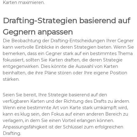
Karten maximieren.
Drafting-Strategien basierend auf
Gegnern anpassen
Die Beobachtung der Drafting-Entscheidungen Ihrer Gegner
kann wertvolle Einblicke in deren Strategien bieten. Wenn Sie
bemerken, dass ein Gegner stark auf ein bestimmtes Thema
fokussiert, sollten Sie Karten draften, die deren Strategie
entgegenwirken. Dies könnte die Auswahl von Karten
beinhalten, die ihre Pläne stören oder Ihre eigene Position
stärken.
Seien Sie bereit, Ihre Strategie basierend auf den
verfügbaren Karten und der Richtung des Drafts zu ändern.
Wenn eine bestimmte Art von Karte stark umkämpft wird,
kann es klug sein, den Fokus auf einen anderen Bereich zu
verlagern, in dem Sie einen Vorteil erlangen können.
Anpassungsfähigkeit ist der Schlüssel zum erfolgreichen
Drafting.