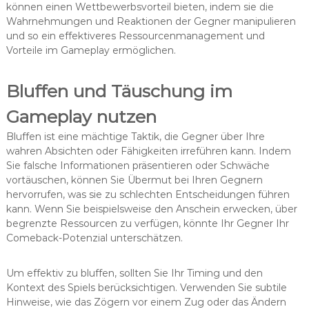
können einen Wettbewerbsvorteil bieten, indem sie die
Wahrnehmungen und Reaktionen der Gegner manipulieren
und so ein effektiveres Ressourcenmanagement und
Vorteile im Gameplay ermöglichen.
Bluffen und Täuschung im
Gameplay nutzen
Bluffen ist eine mächtige Taktik, die Gegner über Ihre
wahren Absichten oder Fähigkeiten irreführen kann. Indem
Sie falsche Informationen präsentieren oder Schwäche
vortäuschen, können Sie Übermut bei Ihren Gegnern
hervorrufen, was sie zu schlechten Entscheidungen führen
kann. Wenn Sie beispielsweise den Anschein erwecken, über
begrenzte Ressourcen zu verfügen, könnte Ihr Gegner Ihr
Comeback-Potenzial unterschätzen.
Um effektiv zu bluffen, sollten Sie Ihr Timing und den
Kontext des Spiels berücksichtigen. Verwenden Sie subtile
Hinweise, wie das Zögern vor einem Zug oder das Ändern