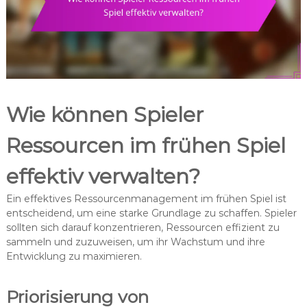
Wie können Spieler
Ressourcen im frühen Spiel
effektiv verwalten?
Ein effektives Ressourcenmanagement im frühen Spiel ist
entscheidend, um eine starke Grundlage zu schaffen. Spieler
sollten sich darauf konzentrieren, Ressourcen effizient zu
sammeln und zuzuweisen, um ihr Wachstum und ihre
Entwicklung zu maximieren.
Priorisierung von