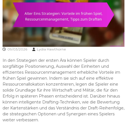
09/03/2026
Lydia Hawthorne
In den Strategien der ersten Ära können Spieler durch
sorgfältige Positionierung, Auswahl der Einheiten und
effizientes Ressourcenmanagement erhebliche Vorteile im
frühen Spiel gewinnen. Indem sie sich auf eine effektive
Ressourcenallokation konzentrieren, legen die Spieler eine
solide Grundlage für ihre Wirtschaft und Militär, die für den
Erfolg in späteren Phasen entscheidend ist. Darüber hinaus
können intelligente Drafting-Techniken, wie die Bewertung
der Kartenstärken und das Verständnis der Draft-Reihenfolge,
die strategischen Optionen und Synergien eines Spielers
weiter verbessern.