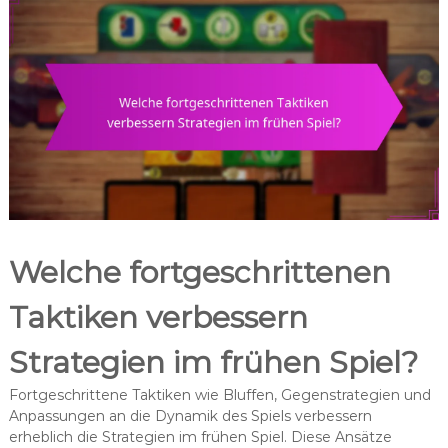
Welche fortgeschrittenen
Taktiken verbessern
Strategien im frühen Spiel?
Fortgeschrittene Taktiken wie Bluffen, Gegenstrategien und
Anpassungen an die Dynamik des Spiels verbessern
erheblich die Strategien im frühen Spiel. Diese Ansätze