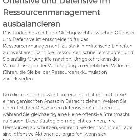
Offensive und Defensive im
Ressourcenmanagement
ausbalancieren
Das Finden des richtigen Gleichgewichts zwischen Offensive
und Defensive ist entscheidend für das
Ressourcenmanagement. Zu stark in militärische Einheiten
zu investieren, kann die Ressourcen schnell erschöpfen und
Sie anfällig für Angriffe machen. Umgekehrt kann das
Vernachlässigen der Verteidigung zu erheblichen Verlusten
führen, die Sie bei der Ressourcenakkumulation
zurückwerfen.
Um dieses Gleichgewicht aufrechtzuerhalten, sollten Sie
einen gemischten Ansatz in Betracht ziehen. Weisen Sie
einen Teil Ihrer Ressourcen defensiven Strukturen zu,
während Sie gleichzeitig eine kleine offensive Streitmacht
aufbauen. Diese Strategie ermöglicht es Ihnen, Ihre
Ressourcen zu schützen, während Sie dennoch in der Lage
sind, offensive Aktionen zu ergreifen, wenn sich