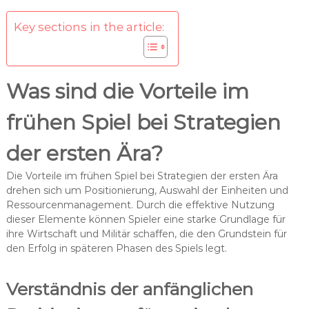
Key sections in the article:
Was sind die Vorteile im
frühen Spiel bei Strategien
der ersten Ära?
Die Vorteile im frühen Spiel bei Strategien der ersten Ära
drehen sich um Positionierung, Auswahl der Einheiten und
Ressourcenmanagement. Durch die effektive Nutzung
dieser Elemente können Spieler eine starke Grundlage für
ihre Wirtschaft und Militär schaffen, die den Grundstein für
den Erfolg in späteren Phasen des Spiels legt.
Verständnis der anfänglichen