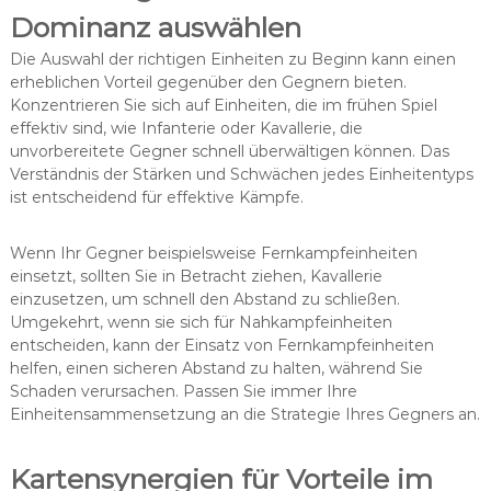
Dominanz auswählen
Die Auswahl der richtigen Einheiten zu Beginn kann einen
erheblichen Vorteil gegenüber den Gegnern bieten.
Konzentrieren Sie sich auf Einheiten, die im frühen Spiel
effektiv sind, wie Infanterie oder Kavallerie, die
unvorbereitete Gegner schnell überwältigen können. Das
Verständnis der Stärken und Schwächen jedes Einheitentyps
ist entscheidend für effektive Kämpfe.
Wenn Ihr Gegner beispielsweise Fernkampfeinheiten
einsetzt, sollten Sie in Betracht ziehen, Kavallerie
einzusetzen, um schnell den Abstand zu schließen.
Umgekehrt, wenn sie sich für Nahkampfeinheiten
entscheiden, kann der Einsatz von Fernkampfeinheiten
helfen, einen sicheren Abstand zu halten, während Sie
Schaden verursachen. Passen Sie immer Ihre
Einheitensammensetzung an die Strategie Ihres Gegners an.
Kartensynergien für Vorteile im