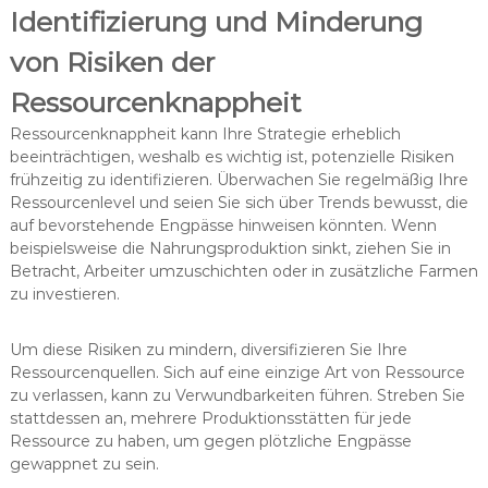
Identifizierung und Minderung
von Risiken der
Ressourcenknappheit
Ressourcenknappheit kann Ihre Strategie erheblich
beeinträchtigen, weshalb es wichtig ist, potenzielle Risiken
frühzeitig zu identifizieren. Überwachen Sie regelmäßig Ihre
Ressourcenlevel und seien Sie sich über Trends bewusst, die
auf bevorstehende Engpässe hinweisen könnten. Wenn
beispielsweise die Nahrungsproduktion sinkt, ziehen Sie in
Betracht, Arbeiter umzuschichten oder in zusätzliche Farmen
zu investieren.
Um diese Risiken zu mindern, diversifizieren Sie Ihre
Ressourcenquellen. Sich auf eine einzige Art von Ressource
zu verlassen, kann zu Verwundbarkeiten führen. Streben Sie
stattdessen an, mehrere Produktionsstätten für jede
Ressource zu haben, um gegen plötzliche Engpässe
gewappnet zu sein.