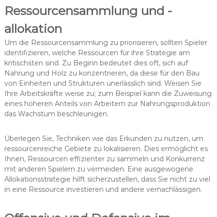
Ressourcensammlung und -
allokation
Um die Ressourcensammlung zu priorisieren, sollten Spieler
identifizieren, welche Ressourcen für ihre Strategie am
kritischsten sind. Zu Beginn bedeutet dies oft, sich auf
Nahrung und Holz zu konzentrieren, da diese für den Bau
von Einheiten und Strukturen unerlässlich sind. Weisen Sie
Ihre Arbeitskräfte weise zu; zum Beispiel kann die Zuweisung
eines höheren Anteils von Arbeitern zur Nahrungsproduktion
das Wachstum beschleunigen.
Überlegen Sie, Techniken wie das Erkunden zu nutzen, um
ressourcenreiche Gebiete zu lokalisieren. Dies ermöglicht es
Ihnen, Ressourcen effizienter zu sammeln und Konkurrenz
mit anderen Spielern zu vermeiden. Eine ausgewogene
Allokationsstrategie hilft sicherzustellen, dass Sie nicht zu viel
in eine Ressource investieren und andere vernachlässigen.