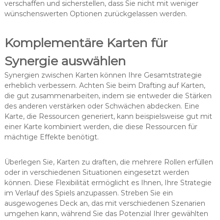
verschaffen und sicherstellen, dass Sie nicht mit weniger
wünschenswerten Optionen zurückgelassen werden.
Komplementäre Karten für
Synergie auswählen
Synergien zwischen Karten können Ihre Gesamtstrategie
erheblich verbessern. Achten Sie beim Drafting auf Karten,
die gut zusammenarbeiten, indem sie entweder die Stärken
des anderen verstärken oder Schwächen abdecken. Eine
Karte, die Ressourcen generiert, kann beispielsweise gut mit
einer Karte kombiniert werden, die diese Ressourcen für
mächtige Effekte benötigt.
Überlegen Sie, Karten zu draften, die mehrere Rollen erfüllen
oder in verschiedenen Situationen eingesetzt werden
können. Diese Flexibilität ermöglicht es Ihnen, Ihre Strategie
im Verlauf des Spiels anzupassen. Streben Sie ein
ausgewogenes Deck an, das mit verschiedenen Szenarien
umgehen kann, während Sie das Potenzial Ihrer gewählten