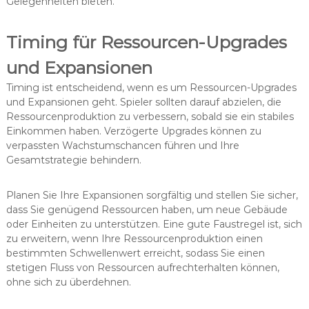
Gelegenheiten bieten.
Timing für Ressourcen-Upgrades
und Expansionen
Timing ist entscheidend, wenn es um Ressourcen-Upgrades
und Expansionen geht. Spieler sollten darauf abzielen, die
Ressourcenproduktion zu verbessern, sobald sie ein stabiles
Einkommen haben. Verzögerte Upgrades können zu
verpassten Wachstumschancen führen und Ihre
Gesamtstrategie behindern.
Planen Sie Ihre Expansionen sorgfältig und stellen Sie sicher,
dass Sie genügend Ressourcen haben, um neue Gebäude
oder Einheiten zu unterstützen. Eine gute Faustregel ist, sich
zu erweitern, wenn Ihre Ressourcenproduktion einen
bestimmten Schwellenwert erreicht, sodass Sie einen
stetigen Fluss von Ressourcen aufrechterhalten können,
ohne sich zu überdehnen.