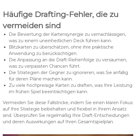
Häufige Drafting-Fehler, die zu
vermeiden sind
Die Bewertung der Kartensynergie zu vernachlässigen,
was zu einem uneinheitlichen Deck führen kann.
Blitzkarten zu überschätzen, ohne ihre praktische
Anwendung zu berücksichtigen.
Die Anpassung an die Draft-Reihenfolge zu versäumen,
was zu verpassten Chancen führt.
Die Strategien der Gegner zu ignorieren, was Sie anfällig
für deren Pläne machen kann.
Zu viele hochpreisige Karten zu draften, was Ihre Leistung
im frühen Spiel beeinträchtigen kann.
Vermeiden Sie diese Fallstricke, indem Sie einen klaren Fokus
auf Ihre Strategie beibehalten und flexibel in Ihrem Ansatz
sind. Überprüfen Sie regelmäßig Ihre Draft-Entscheidungen
und deren Auswirkungen auf Ihren Gesamtspielplan.