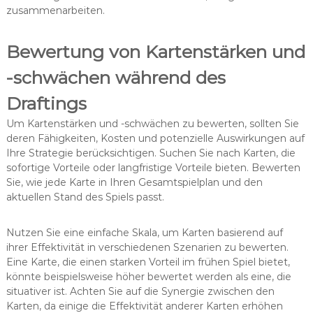
zusammenarbeiten.
Bewertung von Kartenstärken und
-schwächen während des
Draftings
Um Kartenstärken und -schwächen zu bewerten, sollten Sie
deren Fähigkeiten, Kosten und potenzielle Auswirkungen auf
Ihre Strategie berücksichtigen. Suchen Sie nach Karten, die
sofortige Vorteile oder langfristige Vorteile bieten. Bewerten
Sie, wie jede Karte in Ihren Gesamtspielplan und den
aktuellen Stand des Spiels passt.
Nutzen Sie eine einfache Skala, um Karten basierend auf
ihrer Effektivität in verschiedenen Szenarien zu bewerten.
Eine Karte, die einen starken Vorteil im frühen Spiel bietet,
könnte beispielsweise höher bewertet werden als eine, die
situativer ist. Achten Sie auf die Synergie zwischen den
Karten, da einige die Effektivität anderer Karten erhöhen