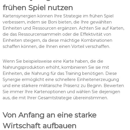
frühen Spiel nutzen
Kartensynergien können Ihre Strategie im frühen Spiel
verbessern, indem sie Boni bieten, die Ihre gewählten
Einheiten und Ressourcen ergänzen. Achten Sie auf Karten,
die das Ressourcensammeln oder die Effektivität von
Einheiten steigern, da diese mächtige Kombinationen
schaffen können, die Ihnen einen Vorteil verschaffen.
Wenn Sie beispielsweise eine Karte haben, die die
Nahrungsproduktion erhöht, kombinieren Sie sie mit
Einheiten, die Nahrung für das Training benötigen. Diese
Synergie ermöglicht eine schnellere Einheitenerzeugung
und eine stärkere militärische Präsenz zu Beginn. Bewerten
Sie immer Ihre Kartenoptionen und wählen Sie diejenigen
aus, die mit Ihrer Gesamtstrategie übereinstimmen.
Von Anfang an eine starke
Wirtschaft aufbauen