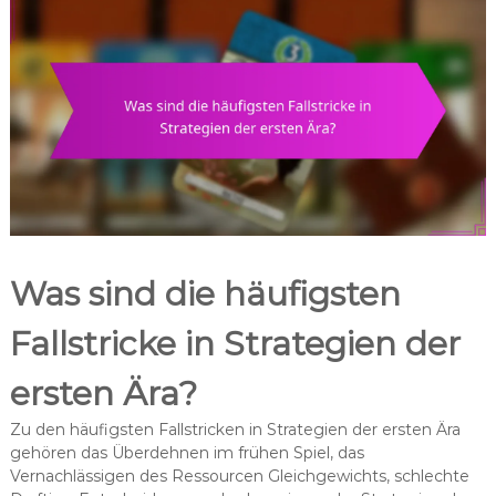
Was sind die häufigsten
Fallstricke in Strategien der
ersten Ära?
Zu den häufigsten Fallstricken in Strategien der ersten Ära
gehören das Überdehnen im frühen Spiel, das
Vernachlässigen des Ressourcen Gleichgewichts, schlechte