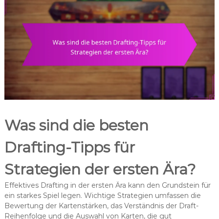
Was sind die besten
Drafting-Tipps für
Strategien der ersten Ära?
Effektives Drafting in der ersten Ära kann den Grundstein für
ein starkes Spiel legen. Wichtige Strategien umfassen die
Bewertung der Kartenstärken, das Verständnis der Draft-
Reihenfolge und die Auswahl von Karten, die gut